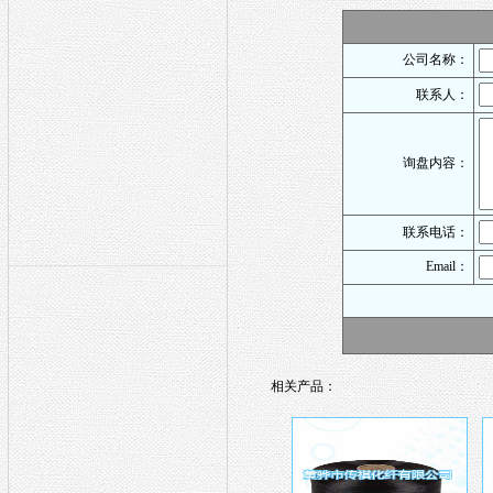
公司名称：
联系人：
询盘内容：
联系电话：
Email：
相关产品：