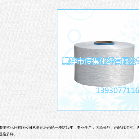
市传祺化纤有限公司
从事化纤丙纶一步纺12年，专业生产：丙纶长丝、丙纶FDY丝
规格多样。