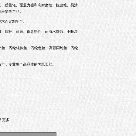
低、质量轻、覆盖力强和高耐磨性、抗虫蛀、易清
车座垫等产品。
同要求而定制生产。
碱、质轻、耐磨、低导热性、耐海水腐蚀、不吸湿
Y丝
、
丙纶轻体丝
、丙纶色丝、
高强丙纶丝
、
丙纶
2年，专业生产高品质的丙纶长丝。
家
更多...