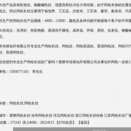
长丝
产品具有防老化、耐酸碱性好、强度高和抗冲击力等性能，由于丙纶本身的比重
优点。所以丙纶长丝主要用于箱包带、工艺品，沙发布、工艺布、窗帘、家具布、汽
司生产的
丙纶长丝
产品规格：400D—1200D，颜色及各种功能可根据每个客户的不
长丝
优点：光泽好、色彩艳丽、易清洗不褪色、成本低、环保、质轻、抗老化、耐酸
点。
市传祺化纤有限公司
专业生产
丙纶长丝
、
丙纶丝
、
丙纶高强丝
、
普强丙纶丝
、
丙纶FD
丝
、
高强丙纶丝
。
北你想到专业生产丙纶长丝的厂家吗？黄骅市传祺化纤有限公司从事化纤丙纶一步纺1
电：13930771163 李先生
标签：
丙纶长丝
,
丙纶长丝
城市：
黄骅丙纶长丝
沧州丙纶长丝
河北丙纶长丝
浙江丙纶长丝价格
江苏丙纶长丝厂
击数：275243 录入时间：2022/8/15 【
打印此页
】 【
返回
】