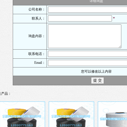
详细询盘
公司名称：
*
联系人：
询盘内容：
联系电话：
Email：
您可以修改以上内容
关产品：