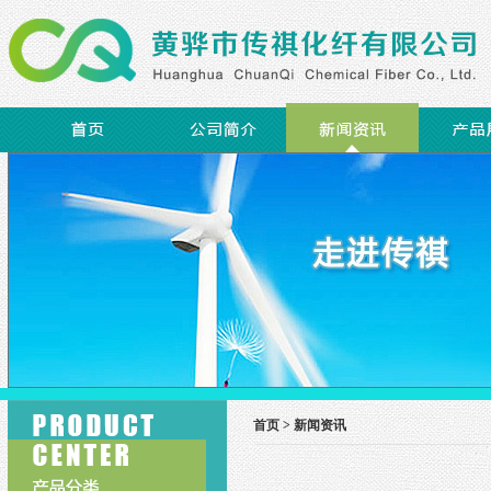
首页 >
新闻资讯