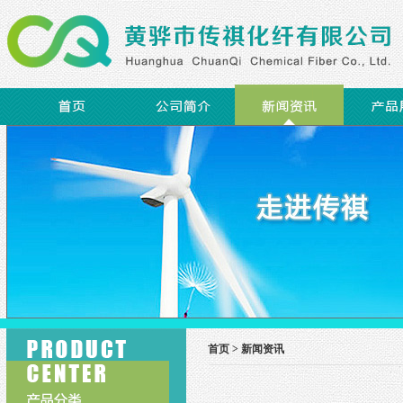
首页 >
新闻资讯