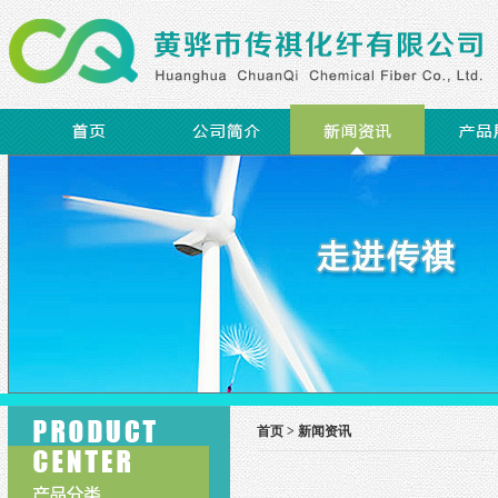
首页 >
新闻资讯