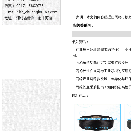
声明：本文的内容整理自网络，版
相关关键词
：
相关资讯：
产业用丙纶纤维需求稳步提升，高
机
丙纶长丝功能化定制需求持续提升
丙纶长丝在绳网与工业领域的应用
丙纶产业链稳步发展，差异化与环
丙纶长丝采购指南！如何挑选高性
最新产品：