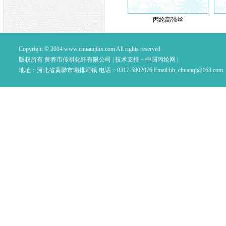
丙纶高强丝
Copyright © 2014
www.chuanqihx.com
All rights reserved
版权所有 黄骅市传祺化纤有限公司 |
技术支持－中国丙纶网
|
地址：河北省黄骅市南排河镇 电话：0317-5802076 Email:
hh_chuanqi@163.com