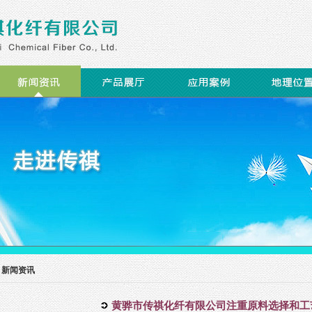
>
新闻资讯
黄骅市传祺化纤有限公司注重原料选择和工