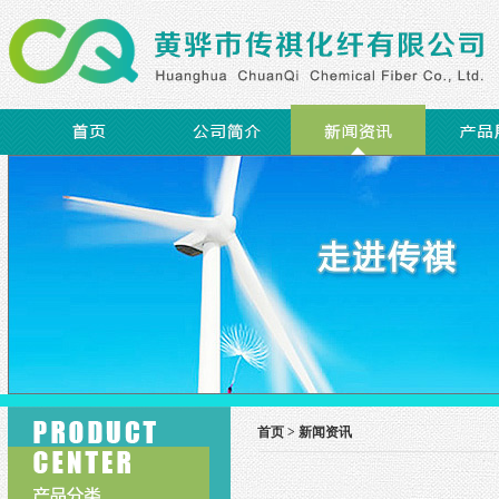
首页 >
新闻资讯